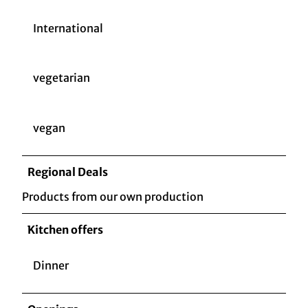
International
vegetarian
vegan
Regional Deals
Products from our own production
Kitchen offers
Dinner