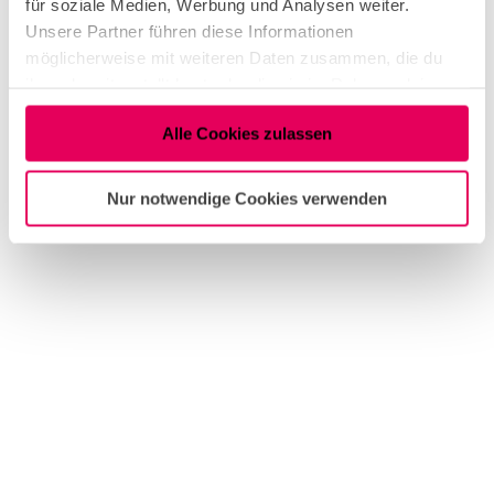
für soziale Medien, Werbung und Analysen weiter.
Unsere Partner führen diese Informationen
möglicherweise mit weiteren Daten zusammen, die du
ihnen bereitgestellt hast oder die sie im Rahmen deiner
Nutzung der Dienste gesammelt haben.
Alle Cookies zulassen
Nur notwendige Cookies verwenden