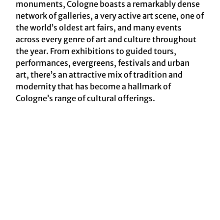
monuments, Cologne boasts a remarkably dense
network of galleries, a very active art scene, one of
the world’s oldest art fairs, and many events
across every genre of art and culture throughout
the year. From exhibitions to guided tours,
performances, evergreens, festivals and urban
art, there’s an attractive mix of tradition and
modernity that has become a hallmark of
Cologne’s range of cultural offerings.