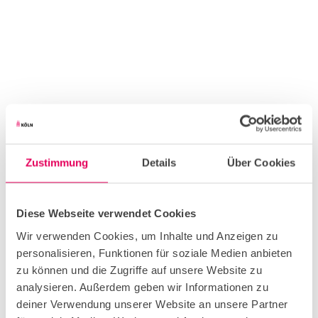
Zustimmung
Details
Über Cookies
Diese Webseite verwendet Cookies
Wir verwenden Cookies, um Inhalte und Anzeigen zu
personalisieren, Funktionen für soziale Medien anbieten
zu können und die Zugriffe auf unsere Website zu
analysieren. Außerdem geben wir Informationen zu
deiner Verwendung unserer Website an unsere Partner