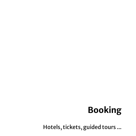
Booking
Hotels, tickets, guided tours ...