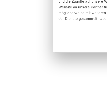
und die Zugriffe auf unsere
Website an unsere Partner fü
möglicherweise mit weiteren
der Dienste gesammelt habe