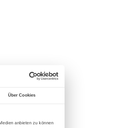
Über Cookies
 Medien anbieten zu können