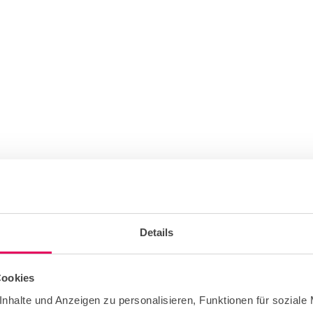
Details
Cookies
nhalte und Anzeigen zu personalisieren, Funktionen für soziale