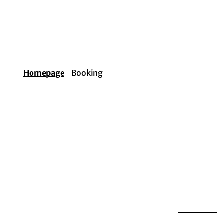
Homepage
Booking