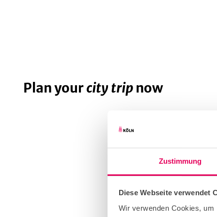
Plan your
city trip
now
Zustimmung
Diese Webseite verwendet 
Wir verwenden Cookies, um I