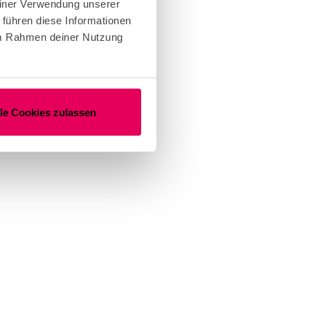
einer Verwendung unserer
 führen diese Informationen
 im Rahmen deiner Nutzung
lle Cookies zulassen