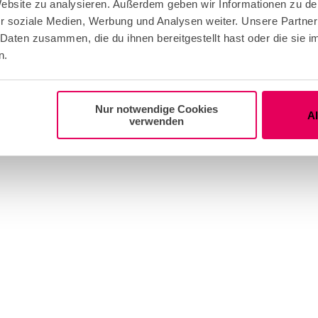
 Website zu analysieren. Außerdem geben wir Informationen zu d
r soziale Medien, Werbung und Analysen weiter. Unsere Partner
 Daten zusammen, die du ihnen bereitgestellt hast oder die sie
n.
Nur notwendige Cookies
A
verwenden