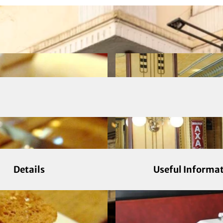
Details
Useful Informa