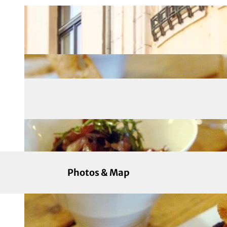
Photos & Map