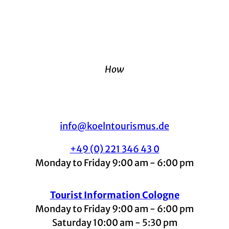
How
info@koelntourismus.de
+49 (0) 221 346 43 0
Monday to Friday 9:00 am - 6:00 pm
Tourist Information Cologne
Monday to Friday 9:00 am - 6:00 pm
Saturday 10:00 am - 5:30 pm