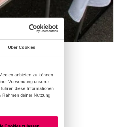
Über Cookies
 Medien anbieten zu können
einer Verwendung unserer
 führen diese Informationen
 im Rahmen deiner Nutzung
lle Cookies zulassen