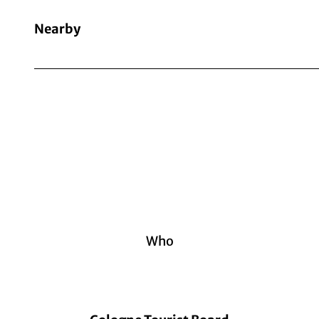
Nearby
Who