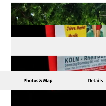
Photos & Map
Details