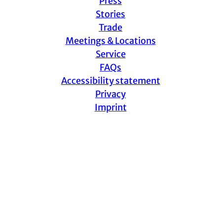
Press
Stories
Trade
Meetings & Locations
Service
FAQs
Accessibility statement
Privacy
Imprint