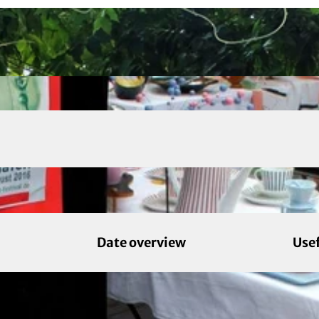
Date overview
Use